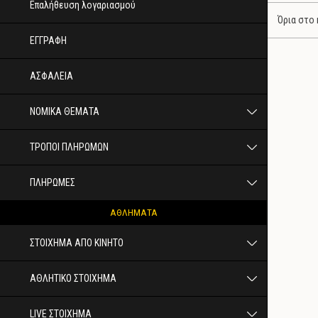
Επαλήθευση λογαριασμού
Όρια στο 
ΕΓΓΡΑΦΗ
ΑΣΦΑΛΕΙΑ
ΝΟΜΙΚΑ ΘΕΜΑΤΑ
ΤΡΟΠΟΙ ΠΛΗΡΩΜΩΝ
ΠΛΗΡΩΜΕΣ
ΑΘΛΗΜΑΤΑ
ΣΤΟΙΧΗΜΑ ΑΠΟ ΚΙΝΗΤΟ
ΑΘΛΗΤΙΚΟ ΣΤΟΙΧΗΜΑ
LIVE ΣΤΟΙΧΗΜΑ