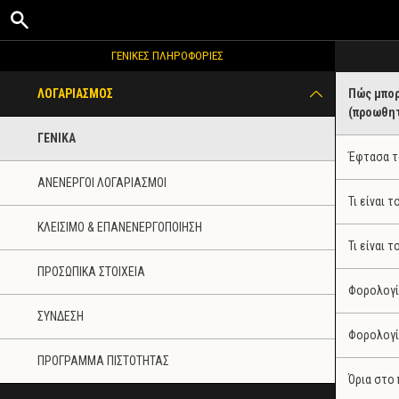
ΓΕΝΙΚΕΣ ΠΛΗΡΟΦΟΡΙΕΣ
ΛΟΓΑΡΙΑΣΜΟΣ
Πώς μπορ
(προωθητι
ΓΕΝΙΚΑ
Έφτασα τ
ΑΝΕΝΕΡΓΟΙ ΛΟΓΑΡΙΑΣΜΟΙ
Τι είναι 
ΚΛΕΙΣΙΜΟ & ΕΠΑΝΕΝΕΡΓΟΠΟΙΗΣΗ
Τι είναι 
ΠΡΟΣΩΠΙΚΑ ΣΤΟΙΧΕΙΑ
Φορολογί
ΣΥΝΔΕΣΗ
Φορολογία
ΠΡΟΓΡΑΜΜΑ ΠΙΣΤΟΤΗΤΑΣ
Όρια στο